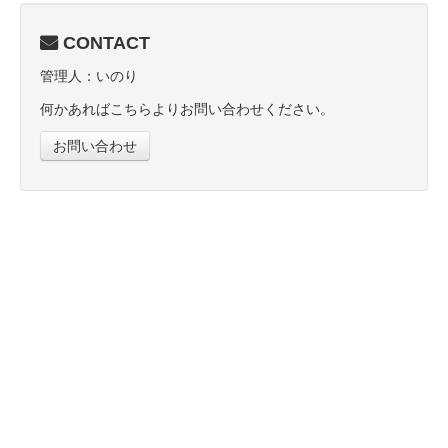
CONTACT
管理人：いのり
何かあればこちらよりお問い合わせください。
お問い合わせ