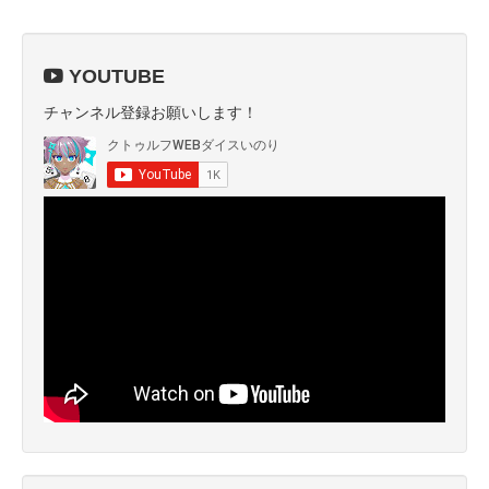
YOUTUBE
チャンネル登録お願いします！