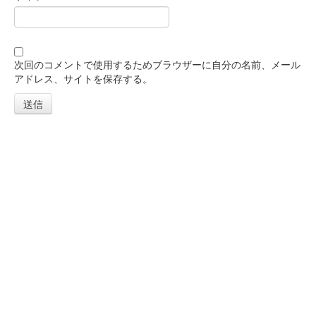
次回のコメントで使用するためブラウザーに自分の名前、メール
アドレス、サイトを保存する。