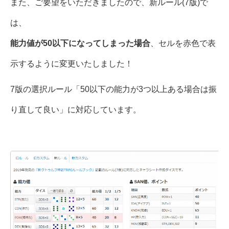
また、ご要望をいただきましたので、新ルール(7版)で
は、
能力値が50以下になってしまった場合
、セルを赤色で表
示するように変更いたしました！
7版の選択ルール「50以下の能力が3つ以上ある場合は振
り直して良い」に対応しています。