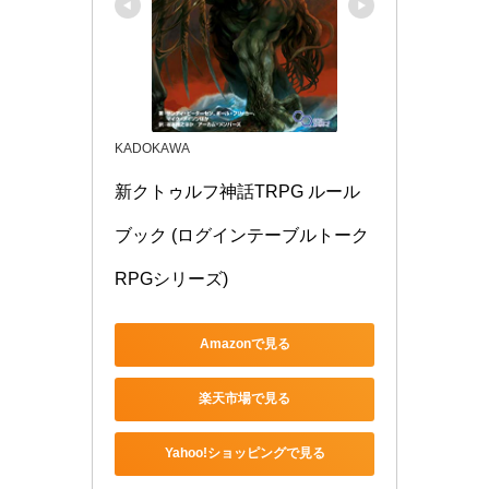
KADOKAWA
新クトゥルフ神話TRPG ルール
ブック (ログインテーブルトーク
RPGシリーズ)
Amazonで見る
楽天市場で見る
Yahoo!ショッピングで見る