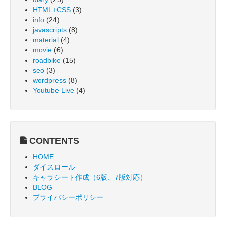
HTML+CSS
(3)
info
(24)
javascripts
(8)
material
(4)
movie
(6)
roadbike
(15)
seo
(3)
wordpress
(8)
Youtube Live
(4)
CONTENTS
HOME
ダイスロール
キャラシート作成（6版、7版対応）
BLOG
プライバシーポリシー