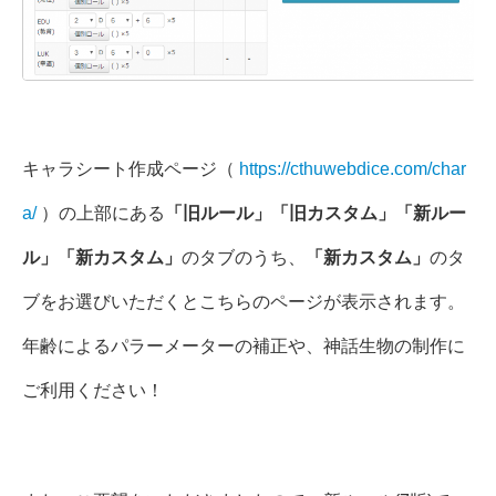
キャラシート作成ページ（
https://cthuwebdice.com/char
a/
）の上部にある
「旧ルール」「旧カスタム」「新ルー
ル」「新カスタム」
のタブのうち、
「新カスタム」
のタ
ブをお選びいただくとこちらのページが表示されます。
年齢によるパラーメーターの補正や、神話生物の制作に
ご利用ください！