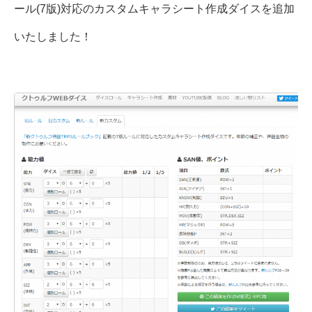
ール(7版)対応のカスタムキャラシート作成ダイスを追加
いたしました！