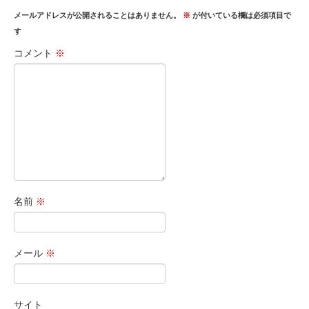
メールアドレスが公開されることはありません。
※
が付いている欄は必須項目で
す
コメント
※
名前
※
メール
※
サイト