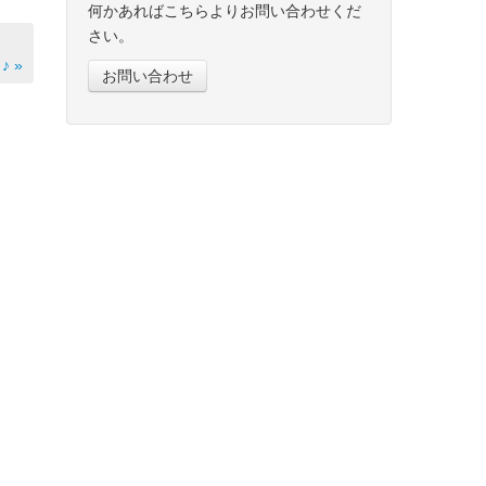
何かあればこちらよりお問い合わせくだ
さい。
 »
お問い合わせ