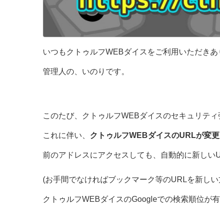
いつもクトゥルフWEBダイスをご利用いただきあ
管理人の、いのりです。
このたび、クトゥルフWEBダイスのセキュリティ
これに伴い、
クトゥルフWEBダイスのURLが変更
前のアドレスにアクセスしても、自動的に新しいU
(お手間でなければブックマーク等のURLを新しい
クトゥルフWEBダイスのGoogleでの検索順位