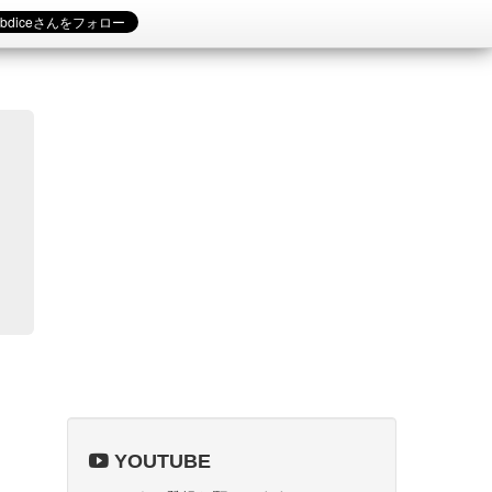
YOUTUBE