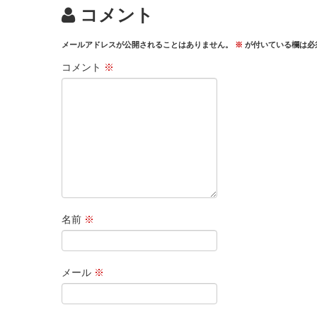
コメント
メールアドレスが公開されることはありません。
※
が付いている欄は必
コメント
※
名前
※
メール
※