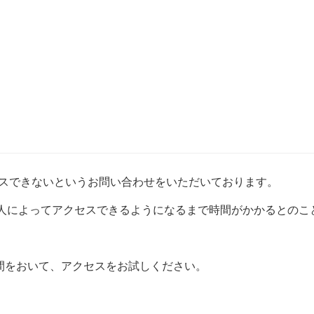
セスできないというお問い合わせをいただいております。
、人によってアクセスできるようになるまで時間がかかるとのこ
間をおいて、アクセスをお試しください。