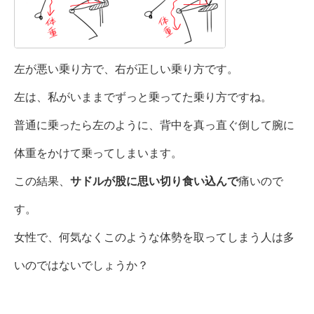
左が悪い乗り方で、右が正しい乗り方です。
左は、私がいままでずっと乗ってた乗り方ですね。
普通に乗ったら左のように、背中を真っ直ぐ倒して腕に
体重をかけて乗ってしまいます。
この結果、
サドルが股に思い切り食い込んで
痛いので
す。
女性で、何気なくこのような体勢を取ってしまう人は多
いのではないでしょうか？