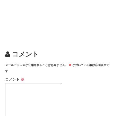
コメント
メールアドレスが公開されることはありません。
※
が付いている欄は必須項目で
す
コメント
※