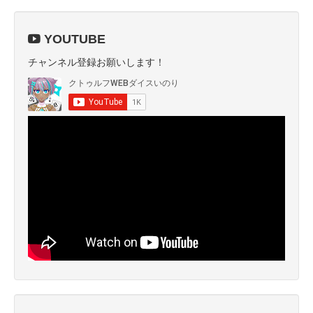
YOUTUBE
チャンネル登録お願いします！