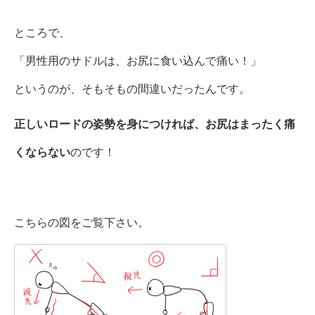
ところで、
「男性用のサドルは、お尻に食い込んで痛い！」
というのが、そもそもの間違いだったんです。
正しいロードの姿勢を身につければ、お尻はまったく痛
くならない
のです！
こちらの図をご覧下さい。