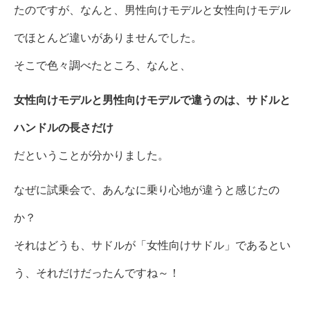
たのですが、なんと、男性向けモデルと女性向けモデル
でほとんど違いがありませんでした。
そこで色々調べたところ、なんと、
女性向けモデルと男性向けモデルで違うのは、サドルと
ハンドルの長さだけ
だということが分かりました。
なぜに試乗会で、あんなに乗り心地が違うと感じたの
か？
それはどうも、サドルが「女性向けサドル」であるとい
う、それだけだったんですね～！