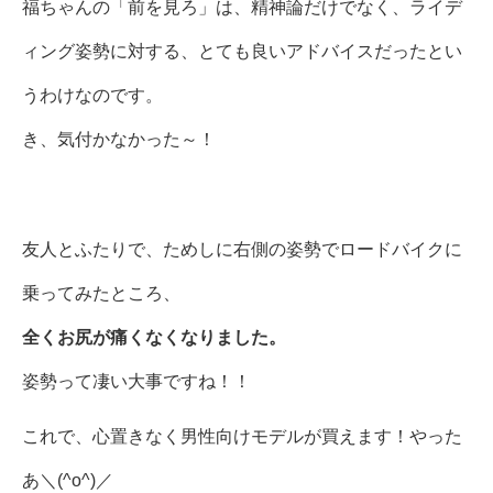
福ちゃんの「前を見ろ」は、精神論だけでなく、ライデ
ィング姿勢に対する、とても良いアドバイスだったとい
うわけなのです。
き、気付かなかった～！
友人とふたりで、ためしに右側の姿勢でロードバイクに
乗ってみたところ、
全くお尻が痛くなくなりました。
姿勢って凄い大事ですね！！
これで、心置きなく男性向けモデルが買えます！やった
あ＼(^o^)／