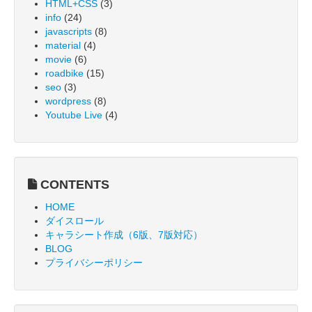
HTML+CSS
(3)
info
(24)
javascripts
(8)
material
(4)
movie
(6)
roadbike
(15)
seo
(3)
wordpress
(8)
Youtube Live
(4)
CONTENTS
HOME
ダイスロール
キャラシート作成（6版、7版対応）
BLOG
プライバシーポリシー