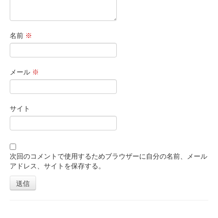
名前
※
メール
※
サイト
次回のコメントで使用するためブラウザーに自分の名前、メール
アドレス、サイトを保存する。