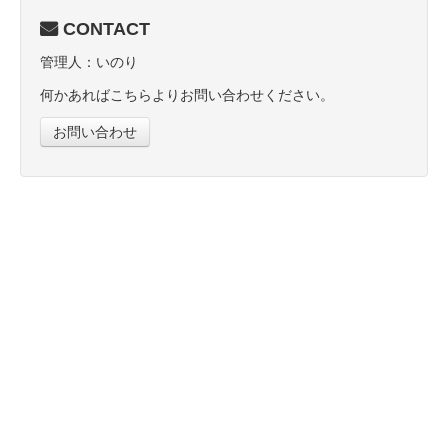
CONTACT
管理人：いのり
何かあればこちらよりお問い合わせください。
お問い合わせ