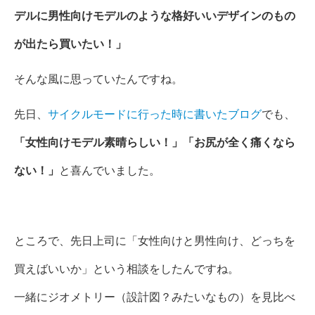
デルに男性向けモデルのような格好いいデザインのもの
が出たら買いたい！」
そんな風に思っていたんですね。
先日、
サイクルモードに行った時に書いたブログ
でも、
「女性向けモデル素晴らしい！」「お尻が全く痛くなら
ない！」
と喜んでいました。
ところで、先日上司に「女性向けと男性向け、どっちを
買えばいいか」という相談をしたんですね。
一緒にジオメトリー（設計図？みたいなもの）を見比べ