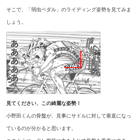
そこで、「弱虫ペダル」のライディング姿勢を見てみま
しょう。
見てください、この綺麗な姿勢！
小野田くんの骨盤が、見事にサドルに対して垂直になっ
ているのが分かると思います。