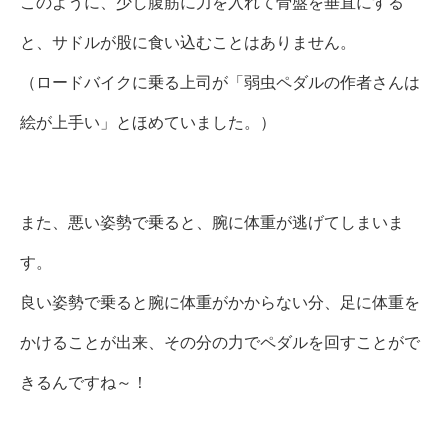
このように、少し腹筋に力を入れて骨盤を垂直にする
と、サドルが股に食い込むことはありません。
（ロードバイクに乗る上司が「弱虫ペダルの作者さんは
絵が上手い」とほめていました。）
また、悪い姿勢で乗ると、腕に体重が逃げてしまいま
す。
良い姿勢で乗ると腕に体重がかからない分、足に体重を
かけることが出来、その分の力でペダルを回すことがで
きるんですね～！