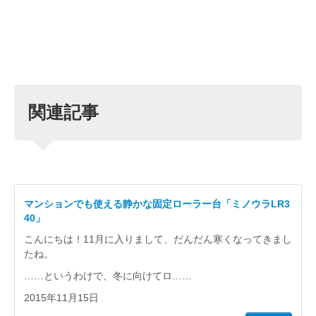
関連記事
マンションでも使える静かな固定ローラー台「ミノウラLR3
40」
こんにちは！11月に入りまして、だんだん寒くなってきまし
たね。
……というわけで、冬に向けてロ……
2015年11月15日