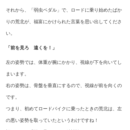
それから、「弱虫ペダル」で、ロードに乗り始めたばか
りの荒北が、福富にかけられた言葉を思い出してくださ
い。
「前を見ろ 遠くを！」
左の姿勢では、体重が腕にかかり、視線が下を向いてし
まいます。
右の姿勢は、骨盤を垂直にするので、視線が前を向くの
です。
つまり、初めてロードバイクに乗ったときの荒北は、左
の悪い姿勢を取っていたというわけですね！